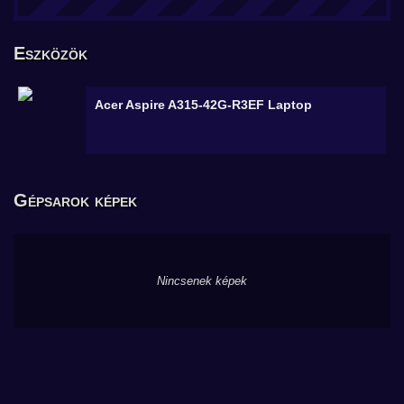
Eszközök
Acer Aspire A315-42G-R3EF
Laptop
Gépsarok képek
Nincsenek képek