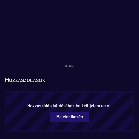
Hozzászólások
Hozzászólás küldéséhez be kell jelentkezni.
Bejelentkezés