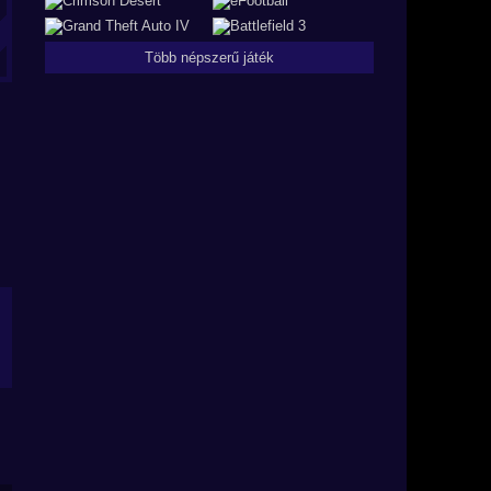
Több népszerű játék