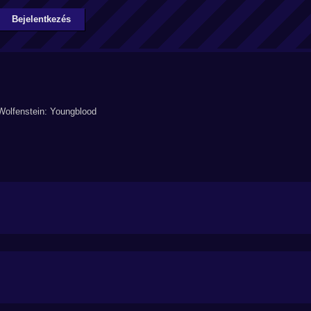
Bejelentkezés