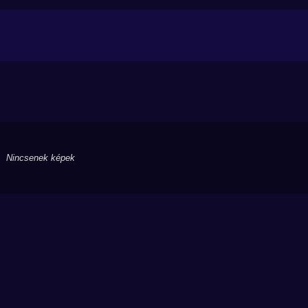
Nincsenek képek