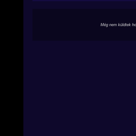
Még nem küldtek ho