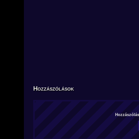
Hozzászólások
Hozzászólás 