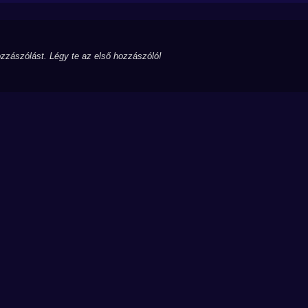
zzászólást. Légy te az első hozzászóló!