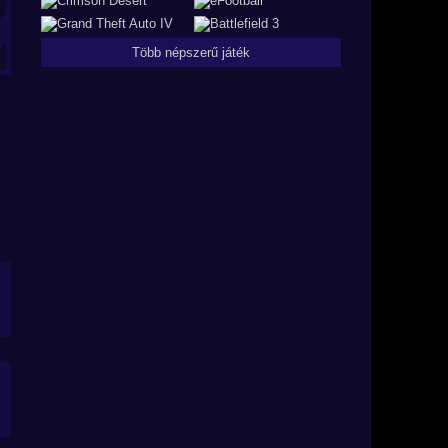
Több népszerű játék