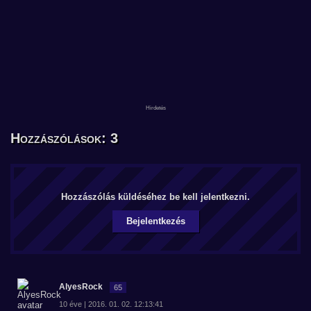
Hozzászólások: 3
Hozzászólás küldéséhez be kell jelentkezni.
Bejelentkezés
AlyesRock
65
10 éve | 2016. 01. 02. 12:13:41