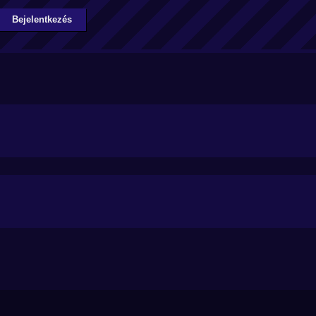
Bejelentkezés