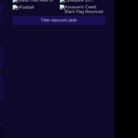
Több népszerű játék