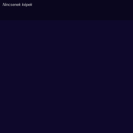
Nincsenek képek