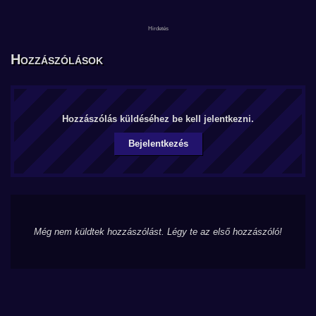
Hozzászólások
Hozzászólás küldéséhez be kell jelentkezni.
Bejelentkezés
Még nem küldtek hozzászólást. Légy te az első hozzászóló!