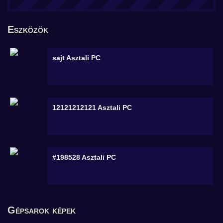
Eszközök
sajt
Asztali PC
12121212121
Asztali PC
#198528
Asztali PC
Gépsarok képek