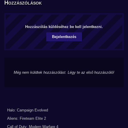
Hozzászólások
Hozzászólás küldéséhez be kell jelentkezni.
Bejelentkezés
Még nem küldtek hozzászólást. Légy te az első hozzászóló!
Halo: Campaign Evolved
Aliens: Fireteam Elite 2
Call of Duty: Modern Warfare 4