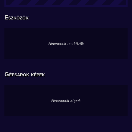
Eszközök
Nincsenek eszközök
Gépsarok képek
Nincsenek képek