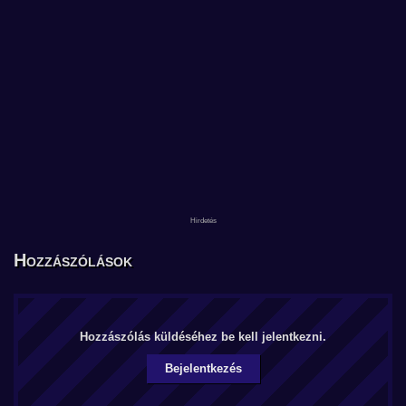
Hozzászólások
Hozzászólás küldéséhez be kell jelentkezni.
Bejelentkezés