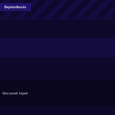
Bejelentkezés
Nincsenek képek