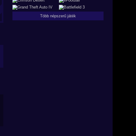
Több népszerű játék