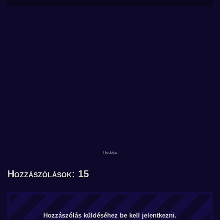
Hozzászólások: 15
Hozzászólás küldéséhez be kell jelentkezni.