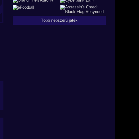
Több népszerű játék