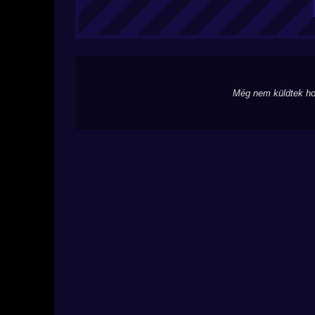
Még nem küldtek ho