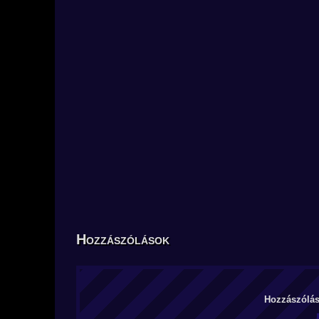
Hozzászólások
Hozzászólás 