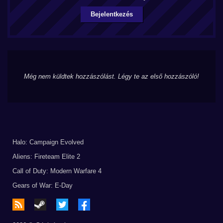
Bejelentkezés
Még nem küldtek hozzászólást. Légy te az első hozzászóló!
Halo: Campaign Evolved
Aliens: Fireteam Elite 2
Call of Duty: Modern Warfare 4
Gears of War: E-Day