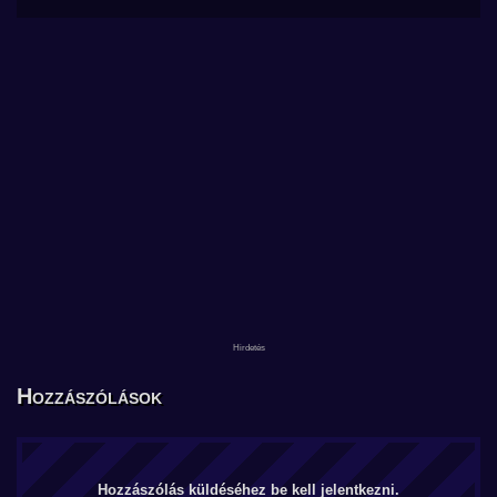
Hozzászólások
Hozzászólás küldéséhez be kell jelentkezni.