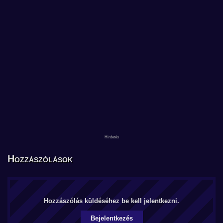
Hozzászólások
Hozzászólás küldéséhez be kell jelentkezni.
Bejelentkezés