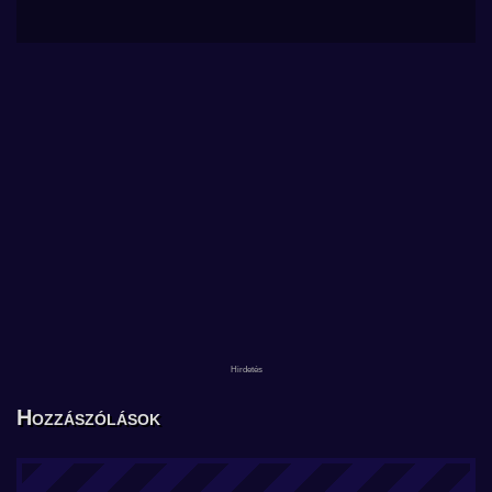
Hozzászólások