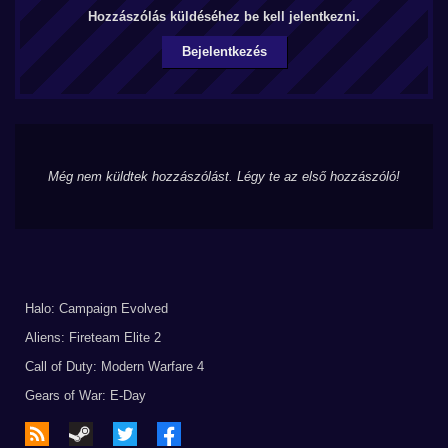
Hozzászólás küldéséhez be kell jelentkezni.
Bejelentkezés
Még nem küldtek hozzászólást. Légy te az első hozzászóló!
Halo: Campaign Evolved
Aliens: Fireteam Elite 2
Call of Duty: Modern Warfare 4
Gears of War: E-Day