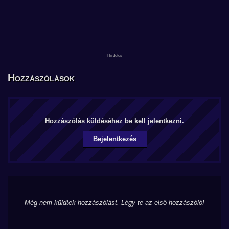
Hozzászólások
Hozzászólás küldéséhez be kell jelentkezni.
Bejelentkezés
Még nem küldtek hozzászólást. Légy te az első hozzászóló!