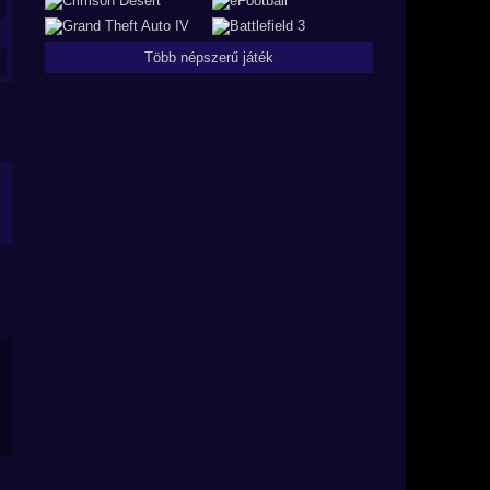
Több népszerű játék