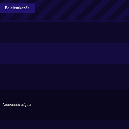
Bejelentkezés
Nincsenek képek