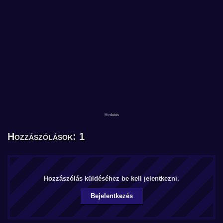
Hozzászólások: 1
Hozzászólás küldéséhez be kell jelentkezni.
Bejelentkezés