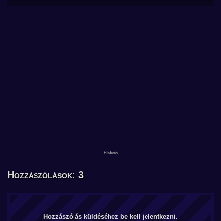
Hozzászólások: 3
Hozzászólás küldéséhez be kell jelentkezni.