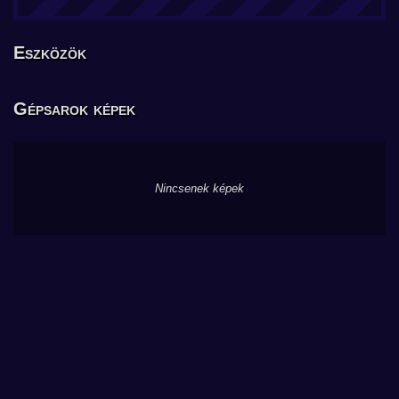
Eszközök
Gépsarok képek
Nincsenek képek