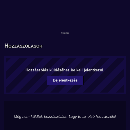
Hozzászólások
Hozzászólás küldéséhez be kell jelentkezni.
Bejelentkezés
Még nem küldtek hozzászólást. Légy te az első hozzászóló!