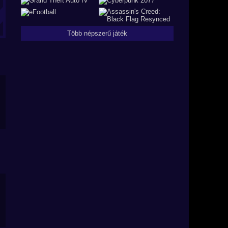
Több népszerű játék