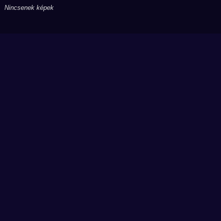
Nincsenek képek