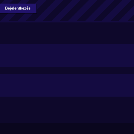
Bejelentkezés