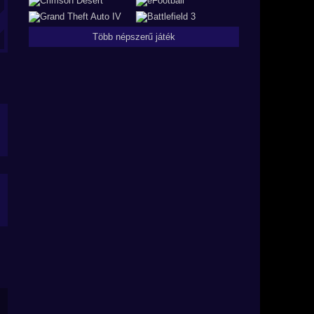
Több népszerű játék