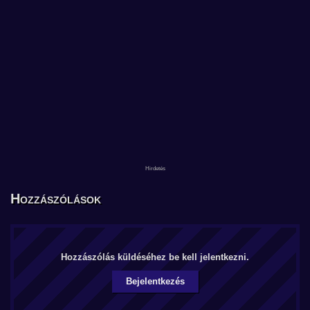
Hozzászólások
Hozzászólás küldéséhez be kell jelentkezni.
Bejelentkezés