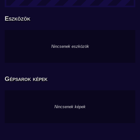
Eszközök
Nincsenek eszközök
Gépsarok képek
Nincsenek képek