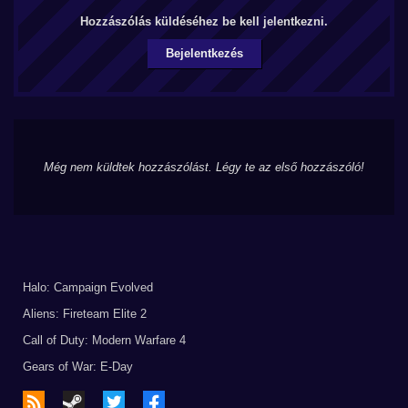
Hozzászólás küldéséhez be kell jelentkezni.
Bejelentkezés
Még nem küldtek hozzászólást. Légy te az első hozzászóló!
Halo: Campaign Evolved
Aliens: Fireteam Elite 2
Call of Duty: Modern Warfare 4
Gears of War: E-Day