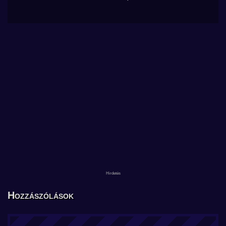
Hozzászólások