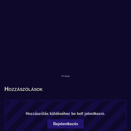
Hozzászólások
Hozzászólás küldéséhez be kell jelentkezni.
Bejelentkezés