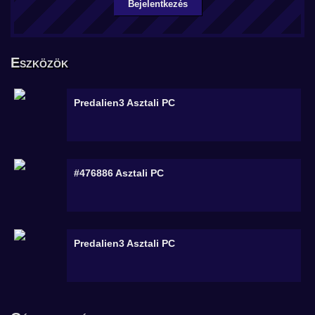
Bejelentkezés
Eszközök
Predalien3
Asztali PC
#476886
Asztali PC
Predalien3
Asztali PC