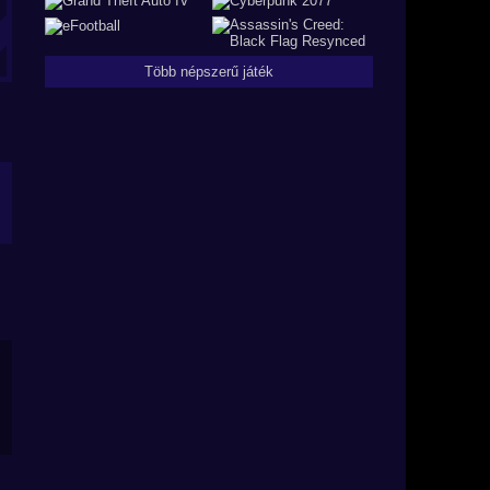
Több népszerű játék