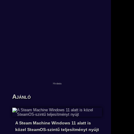
Ajánló
A Steam Machine Windows 11 alatt is
közel SteamOS-szintű teljesítményt nyújt