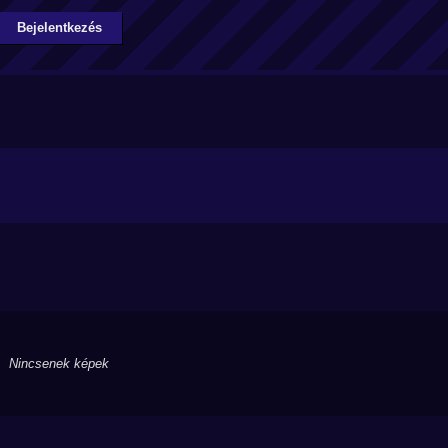
Bejelentkezés
Nincsenek képek