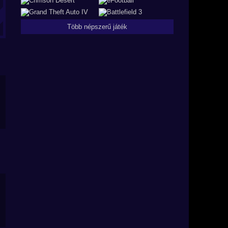
Több népszerű játék