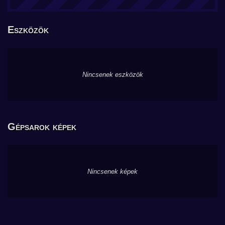
Eszközök
Nincsenek eszközök
Gépsarok képek
Nincsenek képek