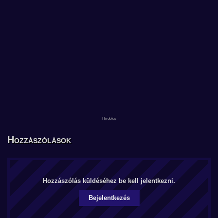
Hozzászólások
Hozzászólás küldéséhez be kell jelentkezni.
Bejelentkezés