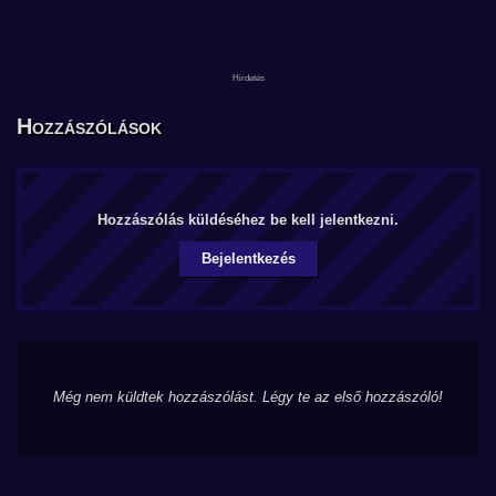
Hozzászólások
Hozzászólás küldéséhez be kell jelentkezni.
Bejelentkezés
Még nem küldtek hozzászólást. Légy te az első hozzászóló!