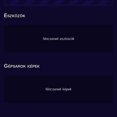
Eszközök
Nincsenek eszközök
Gépsarok képek
Nincsenek képek