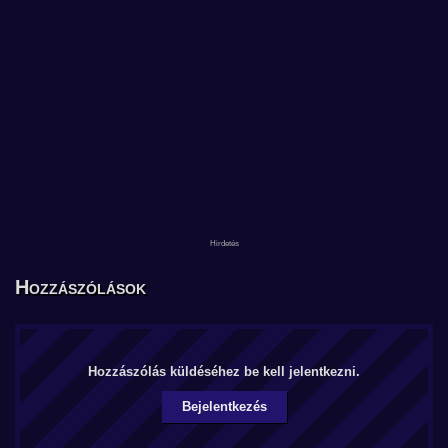
Hozzászólások
Hozzászólás küldéséhez be kell jelentkezni.
Bejelentkezés