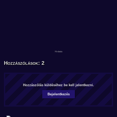
Hozzászólások: 2
Hozzászólás küldéséhez be kell jelentkezni.
Bejelentkezés