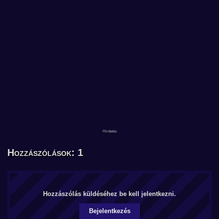
Hozzászólások: 1
Hozzászólás küldéséhez be kell jelentkezni.
Bejelentkezés