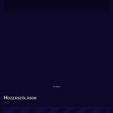
Hozzászólások