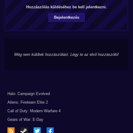
Hozzászólás küldéséhez be kell jelentkezni.
Bejelentkezés
Még nem küldtek hozzászólást. Légy te az első hozzászóló!
Halo: Campaign Evolved
Aliens: Fireteam Elite 2
Call of Duty: Modern Warfare 4
Gears of War: E-Day