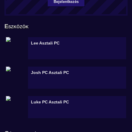
Bejelentkezés
Eszközök
Lee
Asztali PC
Josh PC
Asztali PC
Luke PC
Asztali PC