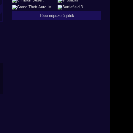
Több népszerű játék