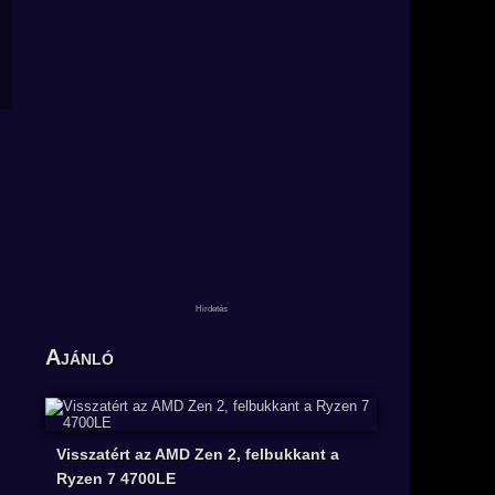
Ajánló
Visszatért az AMD Zen 2, felbukkant a
Ryzen 7 4700LE