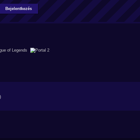
Bejelentkezés
)