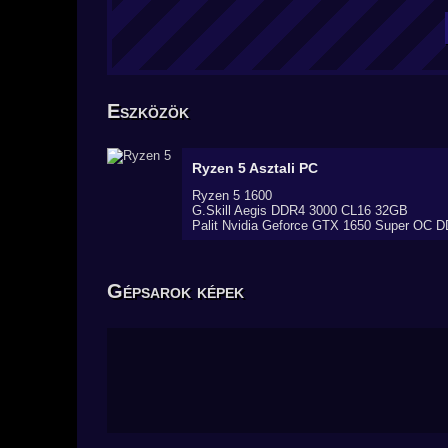
Eszközök
Ryzen 5
Asztali PC
Ryzen 5 1600
G.Skill Aegis DDR4 3000 CL16 32GB
Palit Nvidia Geforce GTX 1650 Super OC 
Gépsarok képek