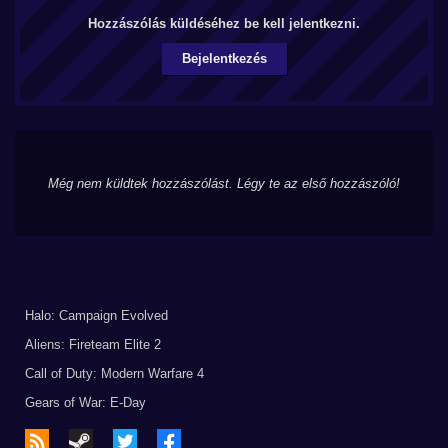
Hozzászólás küldéséhez be kell jelentkezni.
Bejelentkezés
Még nem küldtek hozzászólást. Légy te az első hozzászóló!
Halo: Campaign Evolved
Aliens: Fireteam Elite 2
Call of Duty: Modern Warfare 4
Gears of War: E-Day