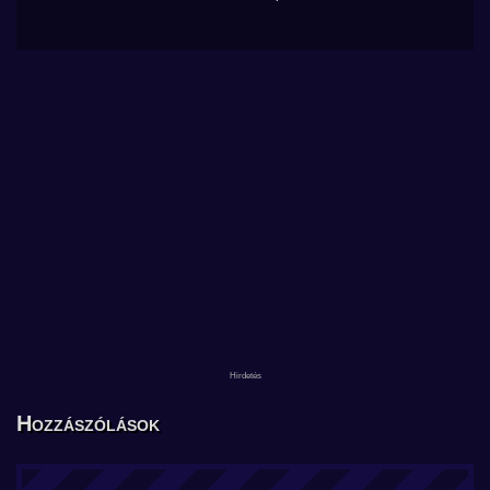
Hozzászólások