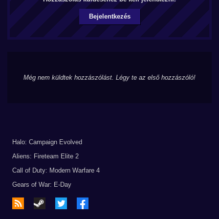
Bejelentkezés
Még nem küldtek hozzászólást. Légy te az első hozzászóló!
Halo: Campaign Evolved
Aliens: Fireteam Elite 2
Call of Duty: Modern Warfare 4
Gears of War: E-Day