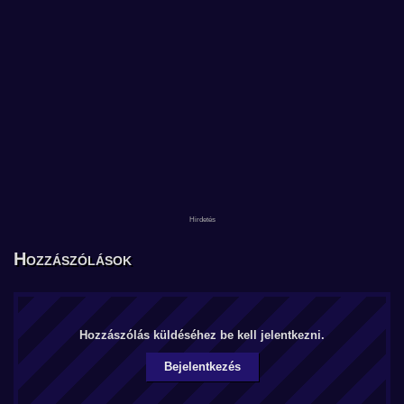
Hozzászólások
Hozzászólás küldéséhez be kell jelentkezni.
Bejelentkezés