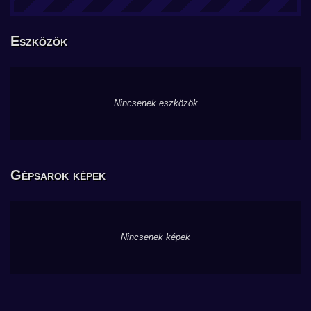
Eszközök
Nincsenek eszközök
Gépsarok képek
Nincsenek képek