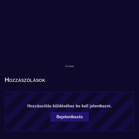
Hozzászólások
Hozzászólás küldéséhez be kell jelentkezni.
Bejelentkezés