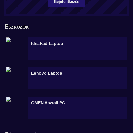
Bejelentkezés
Eszközök
IdeaPad
Laptop
Lenovo
Laptop
OMEN
Asztali PC