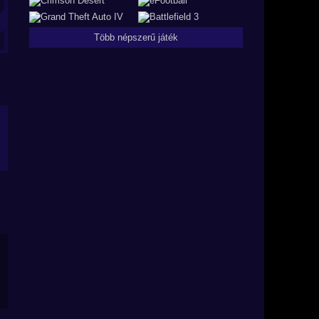
Több népszerű játék