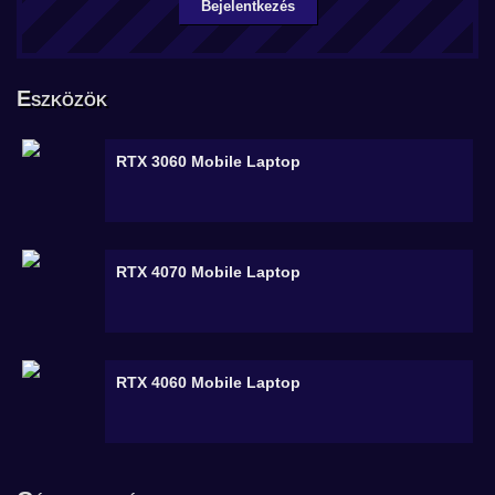
Bejelentkezés
Eszközök
RTX 3060 Mobile
Laptop
RTX 4070 Mobile
Laptop
RTX 4060 Mobile
Laptop