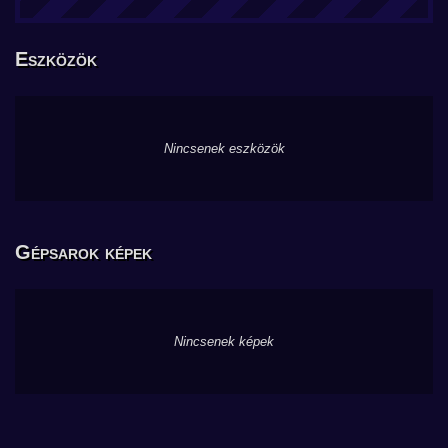
Eszközök
Nincsenek eszközök
Gépsarok képek
Nincsenek képek