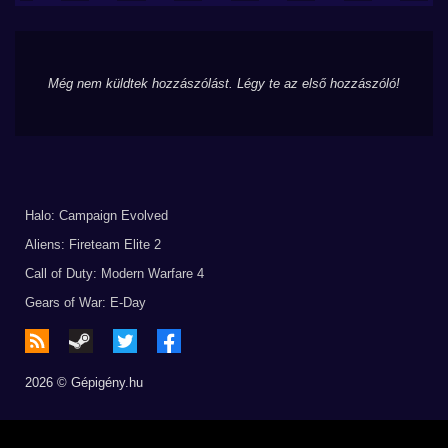
Még nem küldtek hozzászólást. Légy te az első hozzászóló!
Halo: Campaign Evolved
Aliens: Fireteam Elite 2
Call of Duty: Modern Warfare 4
Gears of War: E-Day
2026 © Gépigény.hu