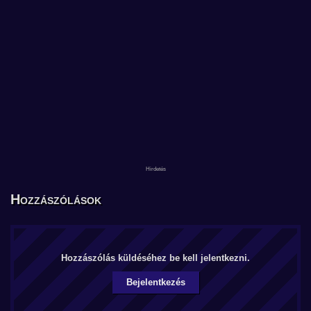
Hozzászólások
Hozzászólás küldéséhez be kell jelentkezni.
Bejelentkezés