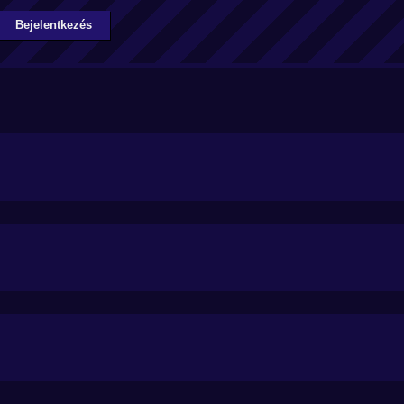
Bejelentkezés