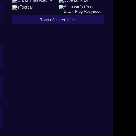
Több népszerű játék