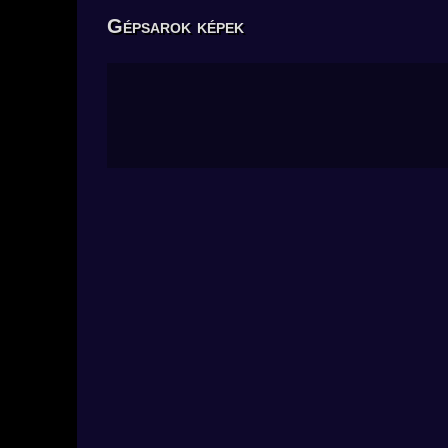
Gépsarok képek