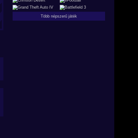
Több népszerű játék