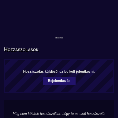
Hozzászólások
Hozzászólás küldéséhez be kell jelentkezni.
Bejelentkezés
Még nem küldtek hozzászólást. Légy te az első hozzászóló!