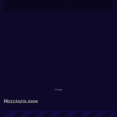
Hozzászólások