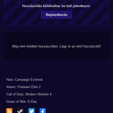
Hozzászólás küldéséhez be kell jelentkezni.
Bejelentkezés
Még nem küldtek hozzászólást. Légy te az első hozzászóló!
Halo: Campaign Evolved
Aliens: Fireteam Elite 2
Call of Duty: Modern Warfare 4
Gears of War: E-Day