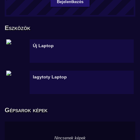
Bejelentkezés
Eszközök
Új
Laptop
lagytoty
Laptop
Gépsarok képek
Nincsenek képek