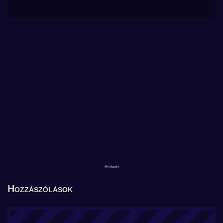
Hozzászólások