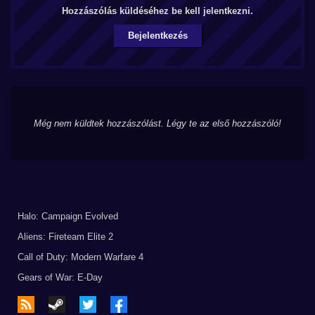
Hozzászólás küldéséhez be kell jelentkezni.
Bejelentkezés
Még nem küldtek hozzászólást. Légy te az első hozzászóló!
Halo: Campaign Evolved
Aliens: Fireteam Elite 2
Call of Duty: Modern Warfare 4
Gears of War: E-Day